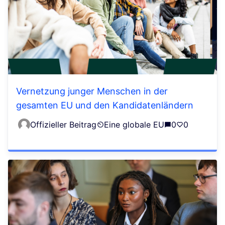
Vernetzung junger Menschen in der
gesamten EU und den Kandidatenländern
Offizieller Beitrag
Eine globale EU
0
0