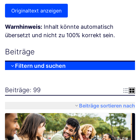
Originaltext anzeigen
Warnhinweis:
Inhalt könnte automatisch
übersetzt und nicht zu 100% korrekt sein.
Beiträge
Filtern und suchen
Beiträge: 99
Beiträge sortieren nach