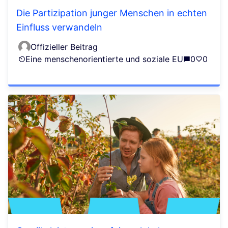
Die Partizipation junger Menschen in echten
Einfluss verwandeln
Offizieller Beitrag
Eine menschenorientierte und soziale EU
0
0