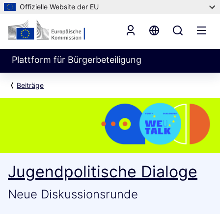
Offizielle Website der EU
Plattform für Bürgerbeteiligung
Beiträge
Jugendpolitische Dialoge
Neue Diskussionsrunde