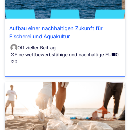
Aufbau einer nachhaltigen Zukunft für
Fischerei und Aquakultur
Offizieller Beitrag
Eine wettbewerbsfähige und nachhaltige EU
0
0