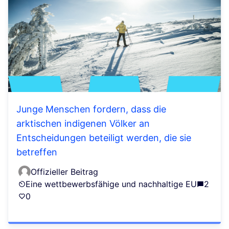
Junge Menschen fordern, dass die
arktischen indigenen Völker an
Entscheidungen beteiligt werden, die sie
betreffen
Offizieller Beitrag
Eine wettbewerbsfähige und nachhaltige EU
2
0