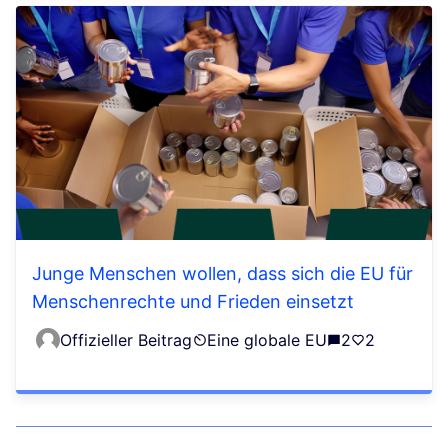
Junge Menschen wollen, dass sich die EU für
Menschenrechte und Frieden einsetzt
Offizieller Beitrag
Eine globale EU
2
2