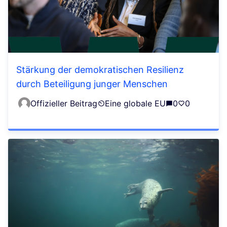
Stärkung der demokratischen Resilienz
durch Beteiligung junger Menschen
Offizieller Beitrag
Eine globale EU
0
0