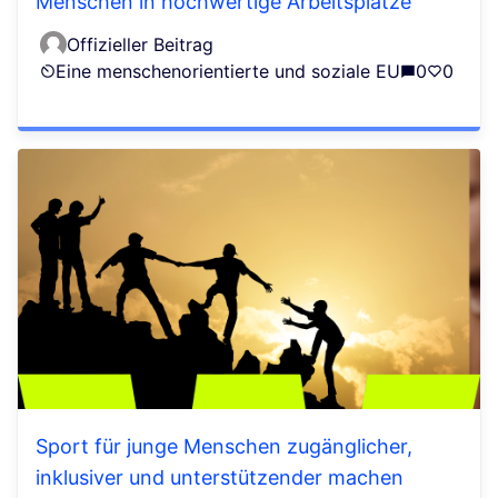
Menschen in hochwertige Arbeitsplätze
Offizieller Beitrag
Eine menschenorientierte und soziale EU
0
0
Sport für junge Menschen zugänglicher,
inklusiver und unterstützender machen