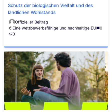
Schutz der biologischen Vielfalt und des
ländlichen Wohlstands
Offizieller Beitrag
Eine wettbewerbsfähige und nachhaltige EU
0
0