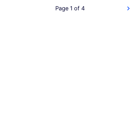
Page 1 of 4