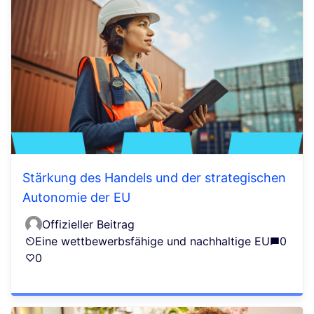
Stärkung des Handels und der strategischen
Autonomie der EU
Offizieller Beitrag
Eine wettbewerbsfähige und nachhaltige EU
0
0