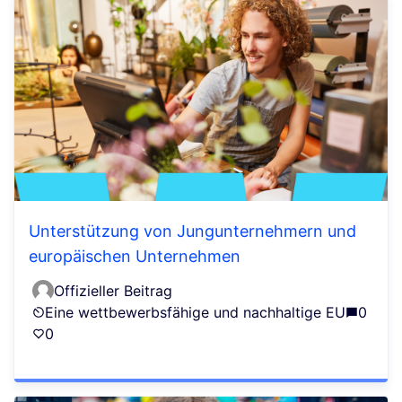
Unterstützung von Jungunternehmern und
europäischen Unternehmen
Offizieller Beitrag
Eine wettbewerbsfähige und nachhaltige EU
0
0