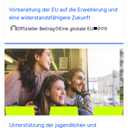
Vorbereitung der EU auf die Erweiterung und
eine widerstandsfähigere Zukunft
Offizieller Beitrag
Eine globale EU
0
0
Unterstützung der jugendlichen und