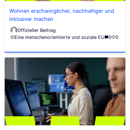
Wohnen erschwinglicher, nachhaltiger und
inklusiver machen
Offizieller Beitrag
Eine menschenorientierte und soziale EU
0
0