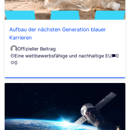
Aufbau der nächsten Generation blauer
Karrieren
Offizieller Beitrag
Eine wettbewerbsfähige und nachhaltige EU
0
0