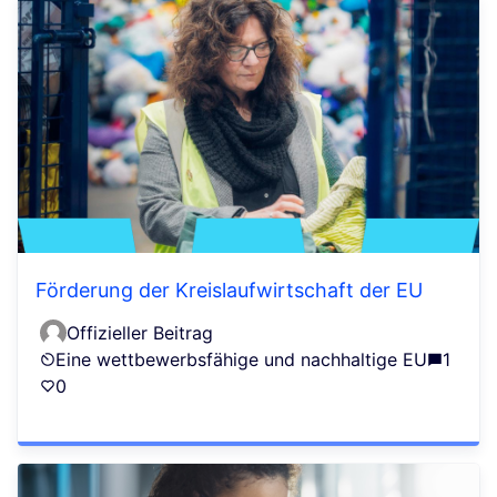
Förderung der Kreislaufwirtschaft der EU
Offizieller Beitrag
Eine wettbewerbsfähige und nachhaltige EU
1
0