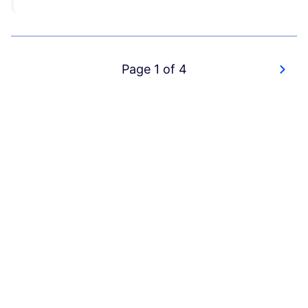
Page 1 of 4