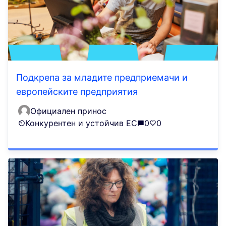
Подкрепа за младите предприемачи и
европейските предприятия
Официален принос
Конкурентен и устойчив ЕС
0
0