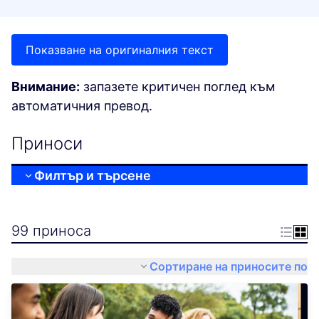
Показване на оригиналния текст
Внимание:
запазете критичен поглед към
автоматичния превод.
Приноси
Филтър и търсене
99 приноса
Сортиране на приносите по