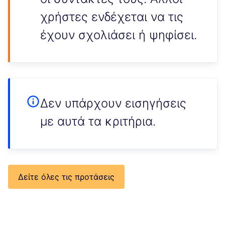
χρήστες ενδέχεται να τις
έχουν σχολιάσει ή ψηφίσει.
Δεν υπάρχουν εισηγήσεις
με αυτά τα κριτήρια.
Δείτε όλες τις προτάσεις