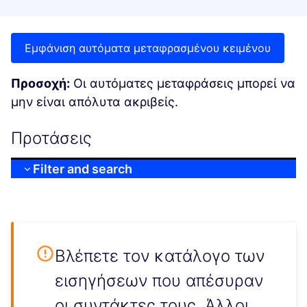
Εμφάνιση αυτόματα μεταφρασμένου κειμένου
Προσοχή:
Οι αυτόματες μεταφράσεις μπορεί να
μην είναι απόλυτα ακριβείς.
Προτάσεις
Filter and search
Βλέπετε τον κατάλογο των
εισηγήσεων που απέσυραν
οι συντάκτες τους. Άλλοι