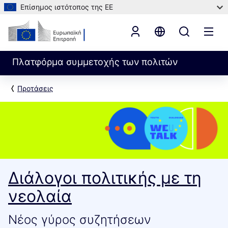
Επίσημος ιστότοπος της ΕΕ
Πλατφόρμα συμμετοχής των πολιτών
Προτάσεις
Διάλογοι πολιτικής με τη
νεολαία
Νέος γύρος συζητήσεων