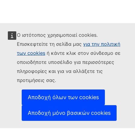
Ο ιστότοπος χρησιμοποιεί cookies.
Επισκεφτείτε τη σελίδα μας
για την πολιτική
των cookies
ή κάντε κλικ στον σύνδεσμο σε
οποιοδήποτε υποσέλιδο για περισσότερες
πληροφορίες και για να αλλάξετε τις
προτιμήσεις σας.
Αποδοχή όλων των cookies
Πλατφόρμα συμμετοχής των πολιτών
Αποδοχή μόνο βασικών cookies
Διαχειριστής ιστότοπου:
Γενική Διεύθυνση Επικοινωνίας