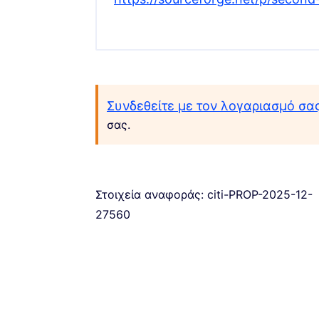
Συνδεθείτε με τον λογαριασμό σα
σας.
Στοιχεία αναφοράς: citi-PROP-2025-12-
27560