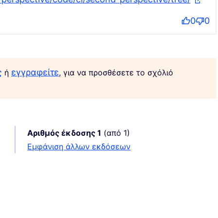
(Εξωτ
0
0
ς
εγγραφείτε
ή
, για να προσθέσετε το σχόλιό
Αριθμός έκδοσης 1
(από 1)
εμφάνιση άλλων εκδόσεων