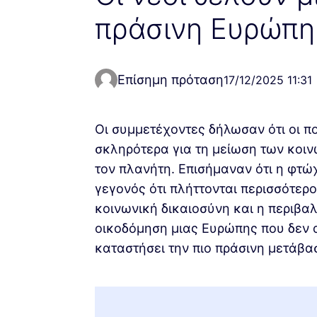
πράσινη Ευρώπη
Επίσημη πρόταση
17/12/2025 11:31
Οι συμμετέχοντες δήλωσαν ότι οι πο
σκληρότερα για τη μείωση των κοι
τον πλανήτη. Επισήμαναν ότι η φτώ
γεγονός ότι πλήττονται περισσότερο
κοινωνική δικαιοσύνη και η περιβα
οικοδόμηση μιας Ευρώπης που δεν α
καταστήσει την πιο πράσινη μετάβασ