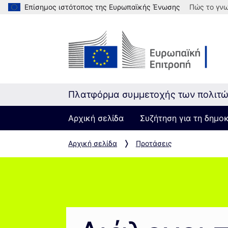
Επίσημος ιστότοπος της Ευρωπαϊκής Ένωσης
Πώς το γνω
Πλατφόρμα συμμετοχής των πολιτ
Αρχική σελίδα
Συζήτηση για τη δημο
Αρχική σελίδα
Προτάσεις