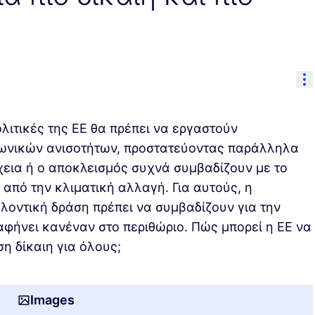
Re
λιτικές της ΕΕ θα πρέπει να εργαστούν
νωνικών ανισοτήτων, προστατεύοντας παράλληλα
χεια ή ο αποκλεισμός συχνά συμβαδίζουν με το
 από την κλιματική αλλαγή. Για αυτούς, η
λλοντική δράση πρέπει να συμβαδίζουν για την
φήνει κανέναν στο περιθώριο. Πώς μπορεί η ΕΕ να
η δίκαιη για όλους;
Images