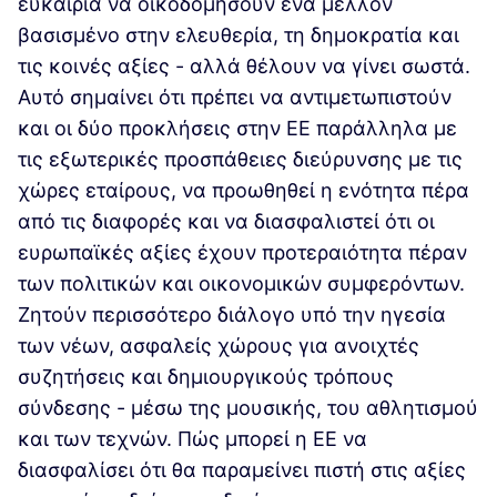
ευκαιρία να οικοδομήσουν ένα μέλλον
βασισμένο στην ελευθερία, τη δημοκρατία και
τις κοινές αξίες - αλλά θέλουν να γίνει σωστά.
Αυτό σημαίνει ότι πρέπει να αντιμετωπιστούν
και οι δύο προκλήσεις στην ΕΕ παράλληλα με
τις εξωτερικές προσπάθειες διεύρυνσης με τις
χώρες εταίρους, να προωθηθεί η ενότητα πέρα
από τις διαφορές και να διασφαλιστεί ότι οι
ευρωπαϊκές αξίες έχουν προτεραιότητα πέραν
των πολιτικών και οικονομικών συμφερόντων.
Ζητούν περισσότερο διάλογο υπό την ηγεσία
των νέων, ασφαλείς χώρους για ανοιχτές
συζητήσεις και δημιουργικούς τρόπους
σύνδεσης - μέσω της μουσικής, του αθλητισμού
και των τεχνών. Πώς μπορεί η ΕΕ να
διασφαλίσει ότι θα παραμείνει πιστή στις αξίες