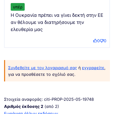
υπέρ
Η Ουκρανία πρέπει να γίνει δεκτή στην ΕΕ
αν θέλουμε να διατηρήσουμε την
ελευθερία μας
0
0
Συνδεθείτε με τον λογαριασμό σας
ή
εγγραφείτε
,
για να προσθέσετε το σχόλιό σας.
Στοιχεία αναφοράς: citi-PROP-2025-05-19748
Αριθμός έκδοσης 2
(από 2)
εμφάνιση άλλων εκδόσεων