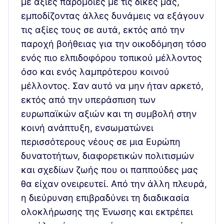
με αξίες παρόμοιες με τις δικές μας,
εμποδίζοντας άλλες δυνάμεις να εξάγουν
τις αξίες τους σε αυτά, εκτός από την
παροχή βοήθειας για την οικοδόμηση τόσο
ενός πιο ελπιδοφόρου τοπικού μέλλοντος
όσο και ενός λαμπρότερου κοινού
μέλλοντος. Σαν αυτό να μην ήταν αρκετό,
εκτός από την υπεράσπιση των
ευρωπαϊκών αξιών και τη συμβολή στην
κοινή ανάπτυξη, ενσωματώνει
περισσότερους νέους σε μια Ευρώπη
δυνατοτήτων, διαφορετικών πολιτισμών
και σχεδίων ζωής που οι παππούδες μας
θα είχαν ονειρευτεί. Από την άλλη πλευρά,
η διεύρυνση επιβραδύνει τη διαδικασία
ολοκλήρωσης της Ένωσης και εκτρέπει