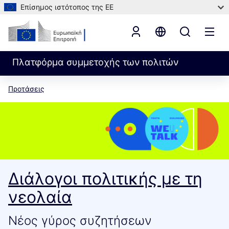
Επίσημος ιστότοπος της ΕΕ
Πλατφόρμα συμμετοχής των πολιτών
Προτάσεις
Διάλογοι πολιτικής με τη
νεολαία
Νέος γύρος συζητήσεων