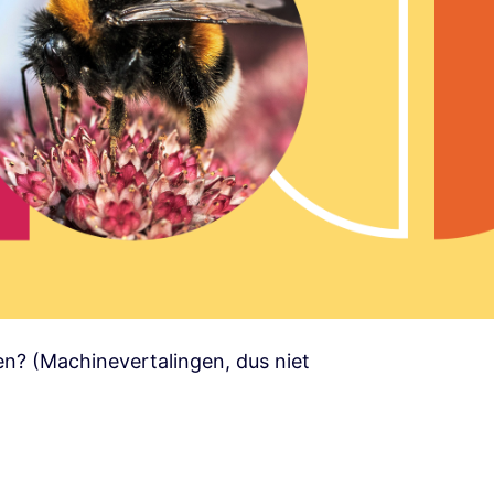
zen? (Machinevertalingen, dus niet