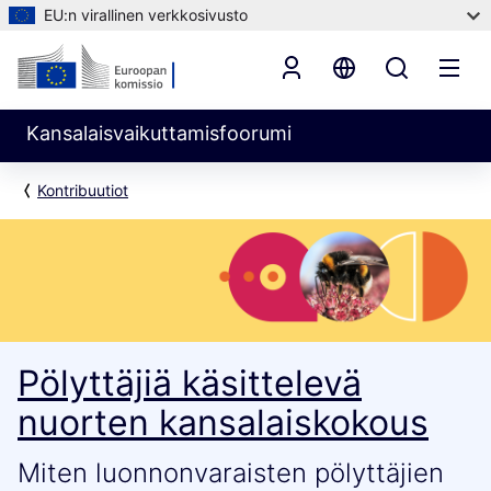
EU:n virallinen verkkosivusto
Kansalaisvaikuttamisfoorumi
Kontribuutiot
Pölyttäjiä käsittelevä
nuorten kansalaiskokous
Miten luonnonvaraisten pölyttäjien