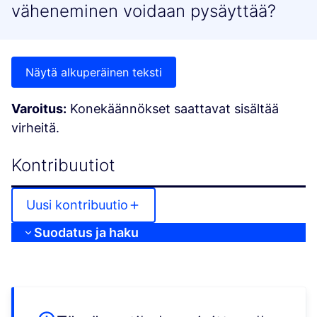
väheneminen voidaan pysäyttää?
Näytä alkuperäinen teksti
Varoitus:
Konekäännökset saattavat sisältää
virheitä.
Kontribuutiot
Uusi kontribuutio
Suodatus ja haku