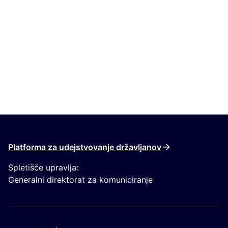
Platforma za udejstvovanje državljanov
Spletišče upravlja:
Generalni direktorat za komuniciranje