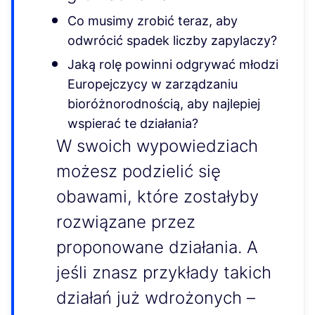
Co musimy zrobić teraz, aby
odwrócić spadek liczby zapylaczy?
Jaką rolę powinni odgrywać młodzi
Europejczycy w zarządzaniu
bioróżnorodnością, aby najlepiej
wspierać te działania?
W swoich wypowiedziach
możesz podzielić się
obawami, które zostałyby
rozwiązane przez
proponowane działania. A
jeśli znasz przykłady takich
działań już wdrożonych –