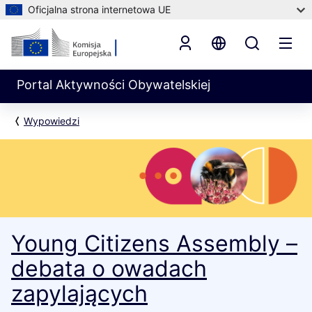
Oficjalna strona internetowa UE
Portal Aktywności Obywatelskiej
Wypowiedzi
Young Citizens Assembly –
debata o owadach
zapylających