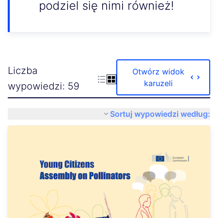
podziel się nimi również!
Liczba
Otwórz widok
karuzeli
wypowiedzi: 59
Sortuj wypowiedzi według: