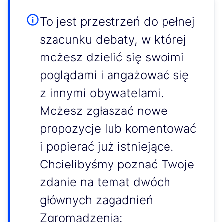
To jest przestrzeń do pełnej
szacunku debaty, w której
możesz dzielić się swoimi
poglądami i angażować się
z innymi obywatelami.
Możesz zgłaszać nowe
propozycje lub komentować
i popierać już istniejące.
Chcielibyśmy poznać Twoje
zdanie na temat dwóch
głównych zagadnień
Zgromadzenia: