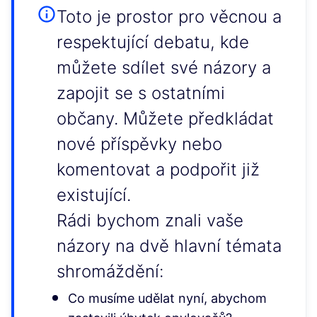
Toto je prostor pro věcnou a
respektující debatu, kde
můžete sdílet své názory a
zapojit se s ostatními
občany. Můžete předkládat
nové příspěvky nebo
komentovat a podpořit již
existující.
Rádi bychom znali vaše
názory na dvě hlavní témata
shromáždění:
Co musíme udělat nyní, abychom