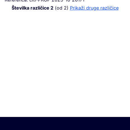
Številka različice 2
(od 2)
Prikaži druge različice