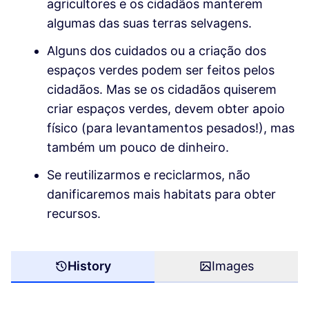
agricultores e os cidadãos manterem
algumas das suas terras selvagens.
Alguns dos cuidados ou a criação dos
espaços verdes podem ser feitos pelos
cidadãos. Mas se os cidadãos quiserem
criar espaços verdes, devem obter apoio
físico (para levantamentos pesados!), mas
também um pouco de dinheiro.
Se reutilizarmos e reciclarmos, não
danificaremos mais habitats para obter
recursos.
History
Images