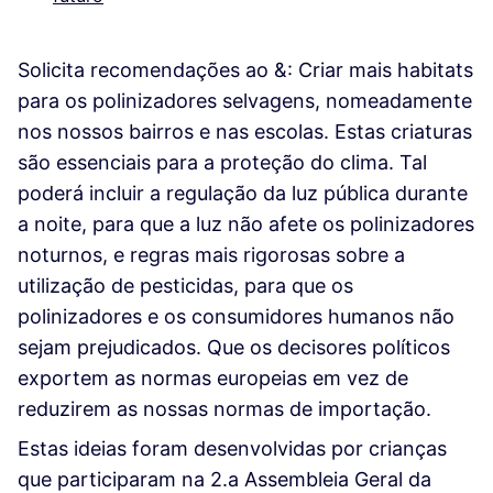
Solicita recomendações ao &: Criar mais habitats
para os polinizadores selvagens, nomeadamente
nos nossos bairros e nas escolas. Estas criaturas
são essenciais para a proteção do clima. Tal
poderá incluir a regulação da luz pública durante
a noite, para que a luz não afete os polinizadores
noturnos, e regras mais rigorosas sobre a
utilização de pesticidas, para que os
polinizadores e os consumidores humanos não
sejam prejudicados. Que os decisores políticos
exportem as normas europeias em vez de
reduzirem as nossas normas de importação.
Estas ideias foram desenvolvidas por crianças
que participaram na 2.a Assembleia Geral da