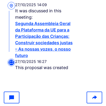
27/10/2025 14:09
It was discussed in this
meeting:
Segunda Assembleia Geral
da Plataforma da UE para a
Participação das Crianças:
Construir sociedades justas
– As nossas vozes, o nosso
futuro
27/10/2025 16:27
This proposal was created