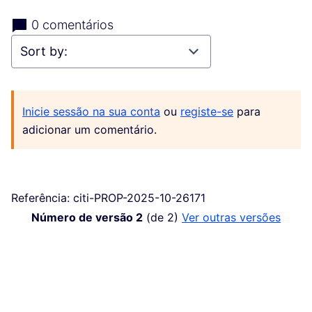
0 comentários
Inicie sessão na sua conta
ou
registe-se
para
adicionar um comentário.
Referência: citi-PROP-2025-10-26171
Número de versão 2
(de 2)
ver outras versões