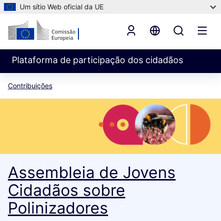
Um sítio Web oficial da UE
Plataforma de participação dos cidadãos
Contribuições
Assembleia de Jovens
Cidadãos sobre
Polinizadores