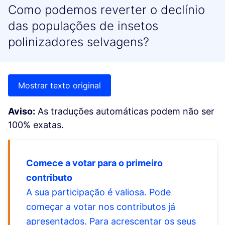
Como podemos reverter o declínio
das populações de insetos
polinizadores selvagens?
Mostrar texto original
Aviso:
As traduções automáticas podem não ser
100% exatas.
Comece a votar para o primeiro
contributo
A sua participação é valiosa. Pode
começar a votar nos contributos já
apresentados. Para acrescentar os seus