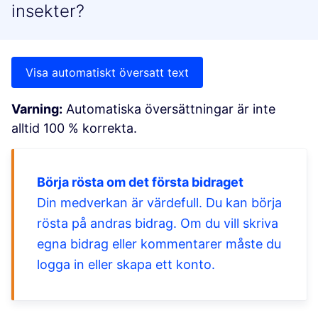
insekter?
Visa automatiskt översatt text
Varning:
Automatiska översättningar är inte
alltid 100 % korrekta.
Börja rösta om det första bidraget
Din medverkan är värdefull. Du kan börja
rösta på andras bidrag. Om du vill skriva
egna bidrag eller kommentarer måste du
logga in eller skapa ett konto.