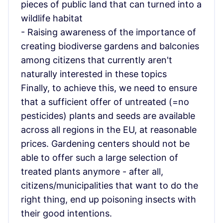
pieces of public land that can turned into a
wildlife habitat
- Raising awareness of the importance of
creating biodiverse gardens and balconies
among citizens that currently aren't
naturally interested in these topics
Finally, to achieve this, we need to ensure
that a sufficient offer of untreated (=no
pesticides) plants and seeds are available
across all regions in the EU, at reasonable
prices. Gardening centers should not be
able to offer such a large selection of
treated plants anymore - after all,
citizens/municipalities that want to do the
right thing, end up poisoning insects with
their good intentions.