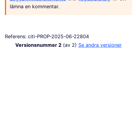
lämna en kommentar.
Referens: citi-PROP-2025-06-22804
Versionsnummer 2
(av 2)
se andra versioner