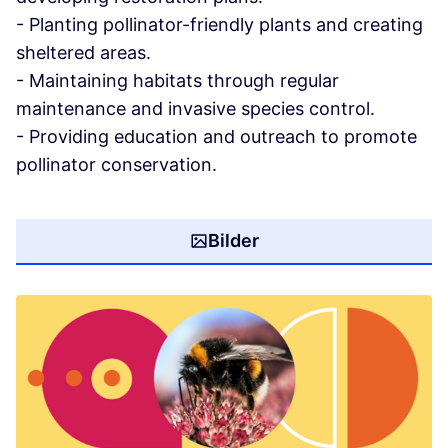
- Planting pollinator-friendly plants and creating
sheltered areas.
- Maintaining habitats through regular
maintenance and invasive species control.
- Providing education and outreach to promote
pollinator conservation.
Bilder