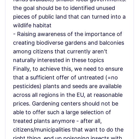
the goal should be to identified unused
pieces of public land that can turned into a
wildlife habitat
- Raising awareness of the importance of
creating biodiverse gardens and balconies
among citizens that currently aren't
naturally interested in these topics
Finally, to achieve this, we need to ensure
that a sufficient offer of untreated (=no
pesticides) plants and seeds are available
across all regions in the EU, at reasonable
prices. Gardening centers should not be
able to offer such a large selection of
treated plants anymore - after all,
citizens/municipalities that want to do the
right thing, end up poisoning insects with