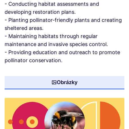
- Conducting habitat assessments and
developing restoration plans.
- Planting pollinator-friendly plants and creating
sheltered areas.
- Maintaining habitats through regular
maintenance and invasive species control.
- Providing education and outreach to promote
pollinator conservation.
Obrázky