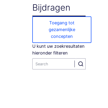
Bijdragen
Toegang tot
gezamenlijke
concepten
U kunt uw zoekresultaten
hieronder filteren