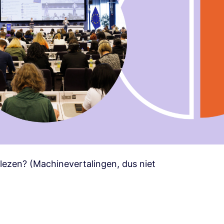
 lezen? (Machinevertalingen, dus niet