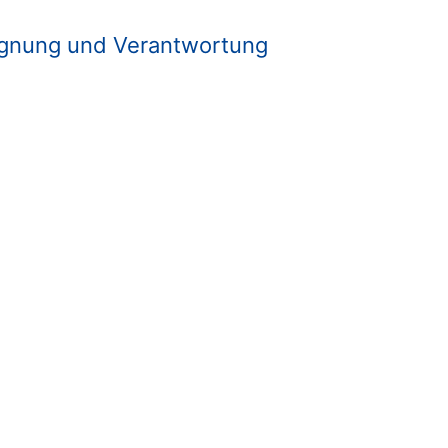
gnung und Verantwortung