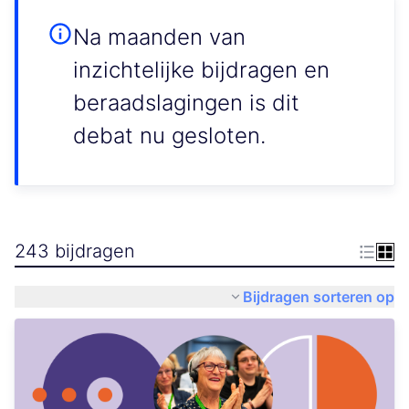
Na maanden van
inzichtelijke bijdragen en
beraadslagingen is dit
debat nu gesloten.
243 bijdragen
Bijdragen sorteren op