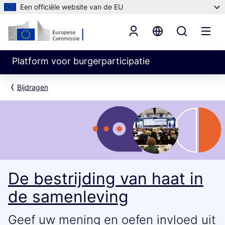
Een officiële website van de EU
Platform voor burgerparticipatie
Bijdragen
De bestrijding van haat in
de samenleving
Geef uw mening en oefen invloed uit