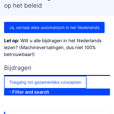
op het beleid
Ja, vertaal alles automatisch in het Nederlands
Let op:
Wilt u alle bijdragen in het Nederlands
lezen? (Machinevertalingen, dus niet 100%
betrouwbaar!)
Bijdragen
Toegang tot gezamenlijke concepten
Filter and search