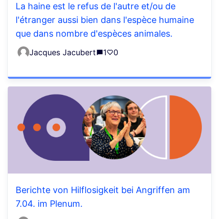
La haine est le refus de l'autre et/ou de
l'étranger aussi bien dans l'espèce humaine
que dans nombre d'espèces animales.
Jacques Jacubert
1
0
Berichte von Hilflosigkeit bei Angriffen am
7.04. im Plenum.