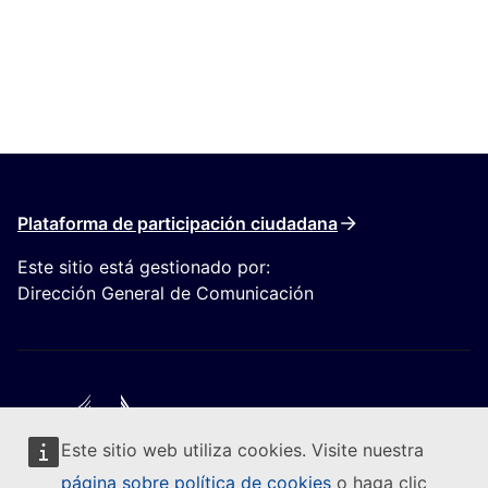
Plataforma de participación ciudadana
Este sitio está gestionado por:
Dirección General de Comunicación
Este sitio web utiliza cookies. Visite nuestra
Seguir a la Comisión Europea
página sobre política de cookies
o haga clic