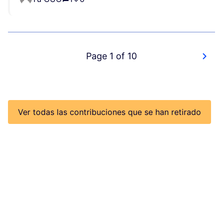
Page 1 of 10
Ver todas las contribuciones que se han retirado