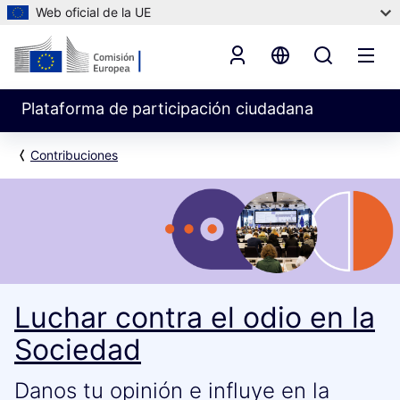
Web oficial de la UE
Plataforma de participación ciudadana
Contribuciones
Luchar contra el odio en la
Sociedad
Danos tu opinión e influye en la