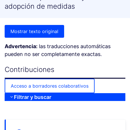
adopción de medidas
Mostrar texto original
Advertencia:
las traducciones automáticas
pueden no ser completamente exactas.
Contribuciones
Acceso a borradores colaborativos
Filtrar y buscar