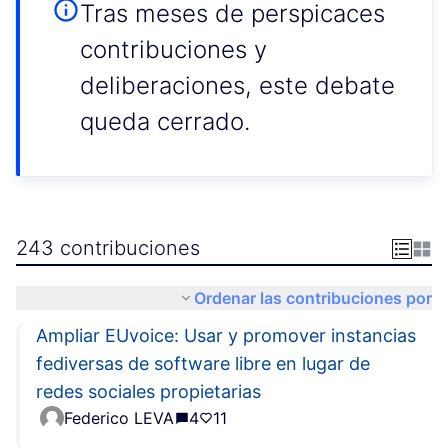
Tras meses de perspicaces
contribuciones y
deliberaciones, este debate
queda cerrado.
243 contribuciones
Ordenar las contribuciones por
Ampliar EUvoice: Usar y promover instancias
fediversas de software libre en lugar de
redes sociales propietarias
Federico LEVA
4
11