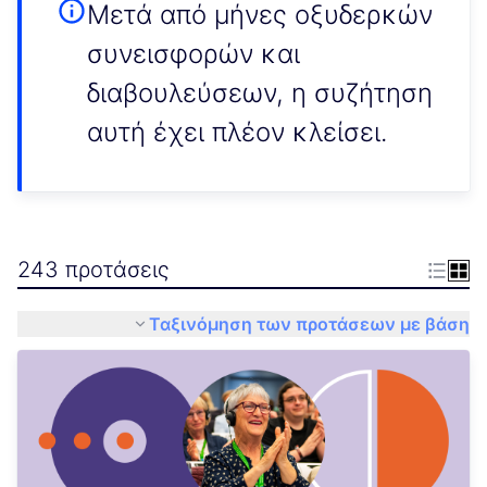
Μετά από μήνες οξυδερκών
συνεισφορών και
διαβουλεύσεων, η συζήτηση
αυτή έχει πλέον κλείσει.
243 προτάσεις
Ταξινόμηση των προτάσεων με βάση