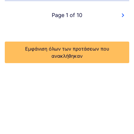
Page 1 of 10
Εμφάνιση όλων των προτάσεων που
ανακλήθηκαν