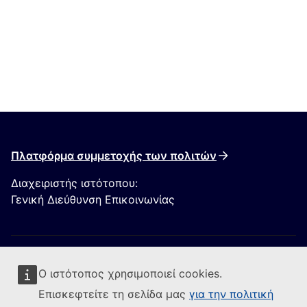
Πλατφόρμα συμμετοχής των πολιτών
Διαχειριστής ιστότοπου:
Γενική Διεύθυνση Επικοινωνίας
Ο ιστότοπος χρησιμοποιεί cookies.
Επισκεφτείτε τη σελίδα μας
για την πολιτική