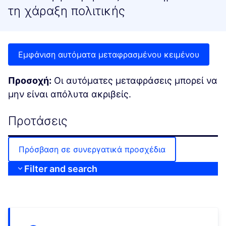
τη χάραξη πολιτικής
Εμφάνιση αυτόματα μεταφρασμένου κειμένου
Προσοχή:
Οι αυτόματες μεταφράσεις μπορεί να
μην είναι απόλυτα ακριβείς.
Προτάσεις
Πρόσβαση σε συνεργατικά προσχέδια
Filter and search