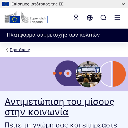
Επίσημος ιστότοπος της ΕΕ
Πλατφόρμα συμμετοχής των πολιτών
Προτάσεις
Αντιμετώπιση του μίσους
στην κοινωνία
Πείτε τη γνώμη σας και επηρεάστε