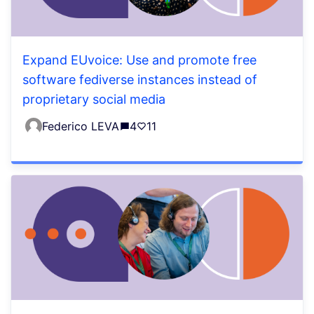
Expand EUvoice: Use and promote free
software fediverse instances instead of
proprietary social media
Federico LEVA
4
11