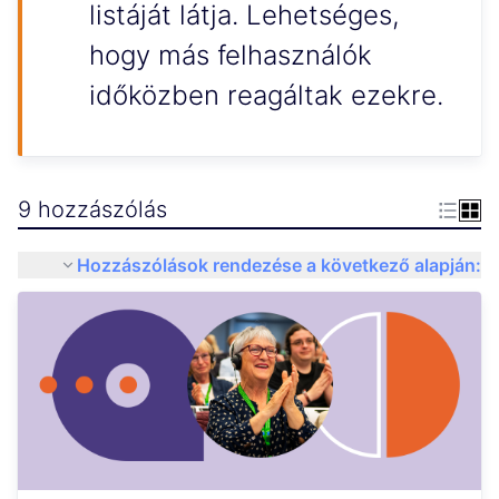
listáját látja. Lehetséges,
hogy más felhasználók
időközben reagáltak ezekre.
9 hozzászólás
Hozzászólások rendezése a következő alapján: