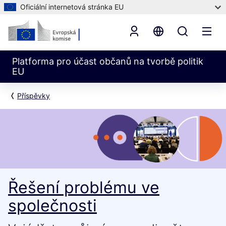
Oficiální internetová stránka EU
Platforma pro účast občanů na tvorbě politik
EU
Příspěvky
Řešení problému ve
společnosti