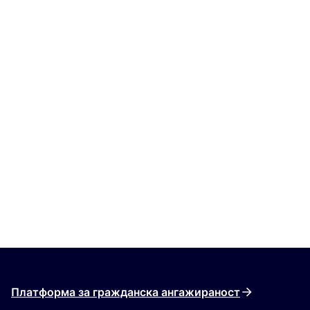
Платформа за гражданска ангажираност