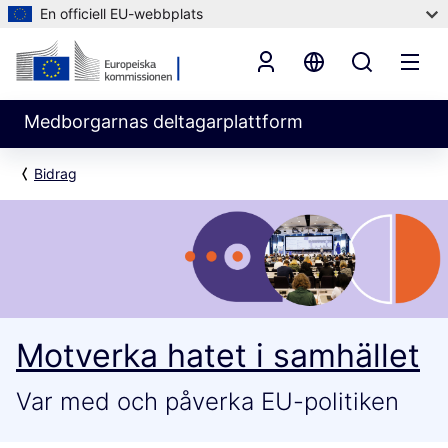
En officiell EU-webbplats
Medborgarnas deltagarplattform
Bidrag
Motverka hatet i samhället
Var med och påverka EU-politiken