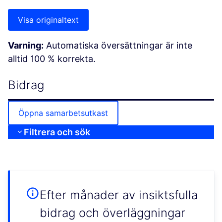
Visa originaltext
Varning:
Automatiska översättningar är inte
alltid 100 % korrekta.
Bidrag
Öppna samarbetsutkast
Filtrera och sök
Efter månader av insiktsfulla
bidrag och överläggningar