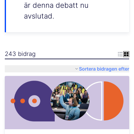
är denna debatt nu
avslutad.
243 bidrag
Sortera bidragen efter