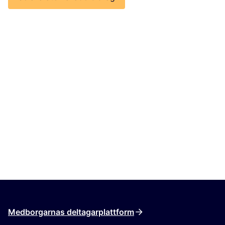
Medborgarnas deltagarplattform