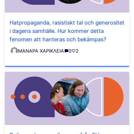
Hatpropaganda, rasistiskt tal och generositet
i dagens samhälle. Hur kommer detta
fenomen att hanteras och bekämpas?
ΜΑΝΑΡΑ ΧΑΡΙΚΛΕΙΑ
0
2