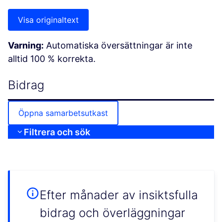
Visa originaltext
Varning:
Automatiska översättningar är inte
alltid 100 % korrekta.
Bidrag
Öppna samarbetsutkast
Filtrera och sök
Efter månader av insiktsfulla
bidrag och överläggningar