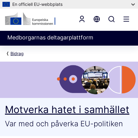
En officiell EU-webbplats
Medborgarnas deltagarplattform
Bidrag
Motverka hatet i samhället
Var med och påverka EU-politiken