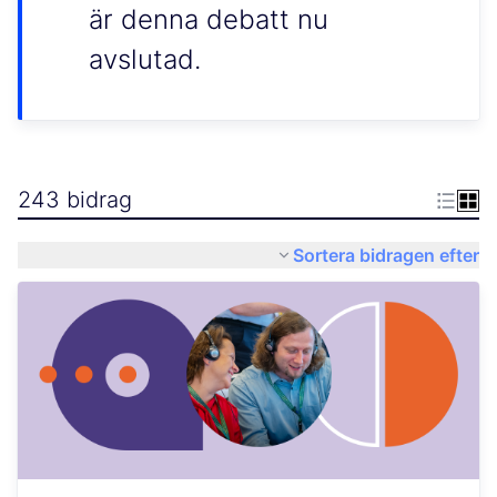
är denna debatt nu
avslutad.
243 bidrag
Sortera bidragen efter