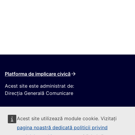
Platforma de implicare civică
Acest site este administrat de:
Direcția Generală Comunicare
Acest site utilizează module cookie. Vizitați
pagina noastră dedicată politicii privind