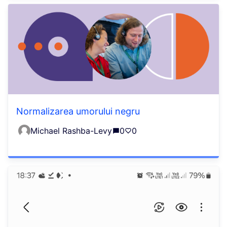
Normalizarea umorului negru
Michael Rashba-Levy
0
0