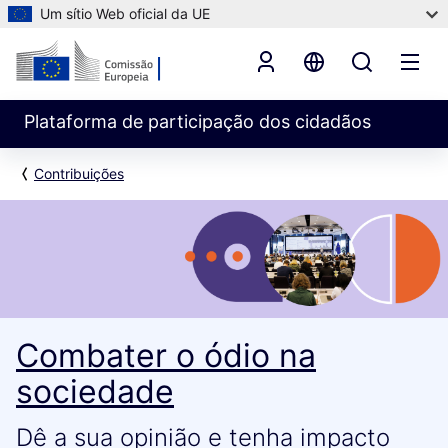
Um sítio Web oficial da UE
Plataforma de participação dos cidadãos
Contribuições
Combater o ódio na
sociedade
Dê a sua opinião e tenha impacto