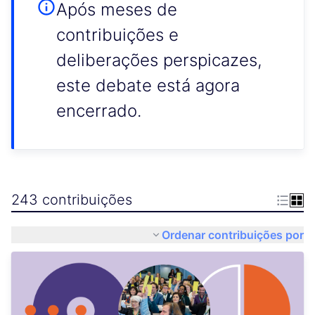
Após meses de
contribuições e
deliberações perspicazes,
este debate está agora
encerrado.
243 contribuições
Ordenar contribuições por