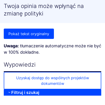
Twoja opinia może wpłynąć na
zmianę polityki
Pokaż tekst oryginalny
Uwaga:
tłumaczenie automatyczne może nie być
w 100% dokładne.
Wypowiedzi
Uzyskaj dostęp do wspólnych projektów
dokumentów
Filtruj i szukaj