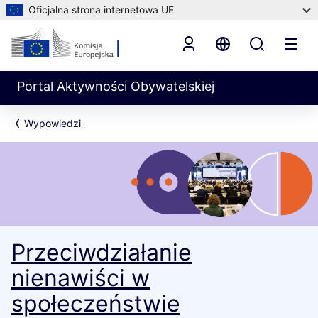
Oficjalna strona internetowa UE
Portal Aktywności Obywatelskiej
Wypowiedzi
Przeciwdziałanie
nienawiści w
społeczeństwie