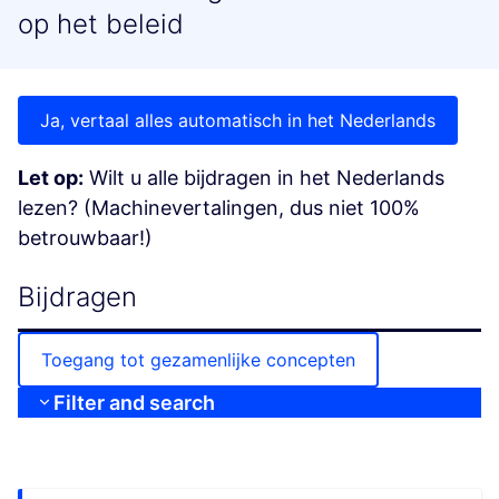
op het beleid
Ja, vertaal alles automatisch in het Nederlands
Let op:
Wilt u alle bijdragen in het Nederlands
lezen? (Machinevertalingen, dus niet 100%
betrouwbaar!)
Bijdragen
Toegang tot gezamenlijke concepten
Filter and search