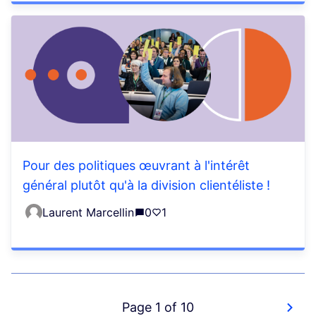
Pour des politiques œuvrant à l'intérêt
général plutôt qu'à la division clientéliste !
Laurent Marcellin
0
1
Page 1 of 10