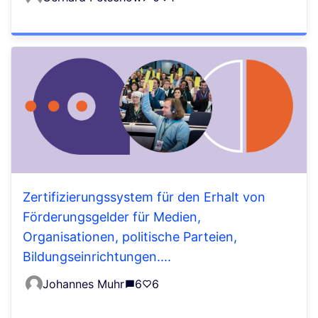
Zertifizierungssystem für den Erhalt von
Förderungsgelder für Medien,
Organisationen, politische Parteien,
Bildungseinrichtungen....
Johannes Muhr
6
6