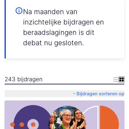
Na maanden van
inzichtelijke bijdragen en
beraadslagingen is dit
debat nu gesloten.
243 bijdragen
Bijdragen sorteren op