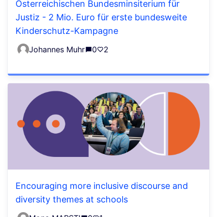
Österreichischen Bundesminsiterium für
Justiz - 2 Mio. Euro für erste bundesweite
Kinderschutz-Kampagne
Johannes Muhr
0
2
Encouraging more inclusive discourse and
diversity themes at schools