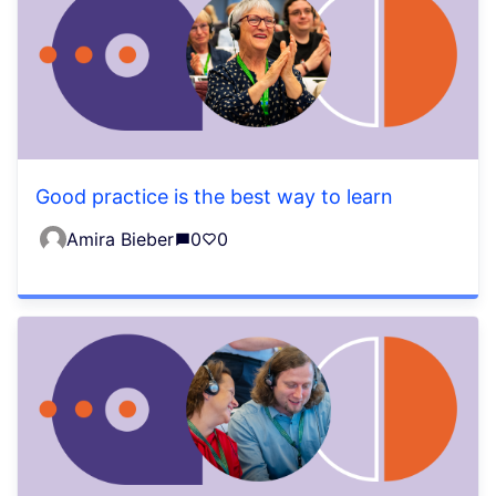
Good practice is the best way to learn
Amira Bieber
0
0