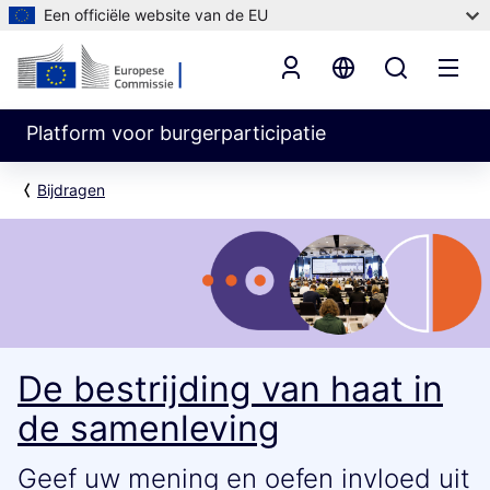
Een officiële website van de EU
Platform voor burgerparticipatie
Bijdragen
De bestrijding van haat in
de samenleving
Geef uw mening en oefen invloed uit