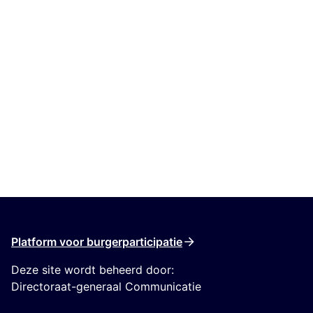
Platform voor burgerparticipatie
Deze site wordt beheerd door:
Directoraat-generaal Communicatie