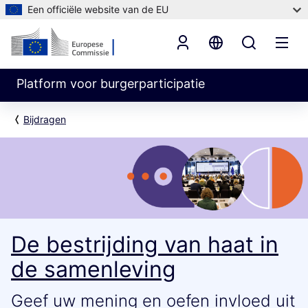
Een officiële website van de EU
Platform voor burgerparticipatie
Bijdragen
De bestrijding van haat in
de samenleving
Geef uw mening en oefen invloed uit