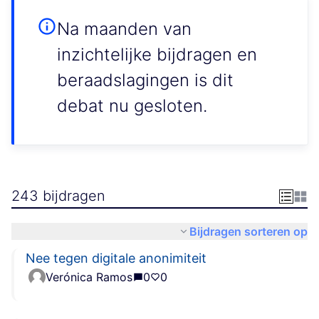
Na maanden van
inzichtelijke bijdragen en
beraadslagingen is dit
debat nu gesloten.
243 bijdragen
Bijdragen sorteren op
Nee tegen digitale anonimiteit
Verónica Ramos
0
0