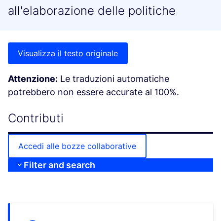
all'elaborazione delle politiche
Visualizza il testo originale
Attenzione:
Le traduzioni automatiche
potrebbero non essere accurate al 100%.
Contributi
Accedi alle bozze collaborative
Filter and search