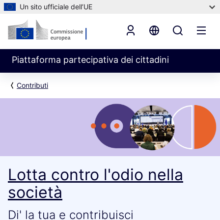
Un sito ufficiale dell’UE
Piattaforma partecipativa dei cittadini
Contributi
Lotta contro l'odio nella
società
Di' la tua e contribuisci