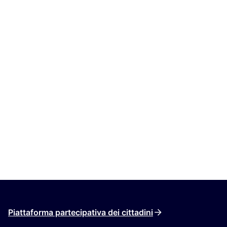
Piattaforma partecipativa dei cittadini