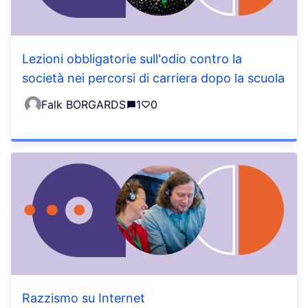
Lezioni obbligatorie sull'odio contro la
società nei percorsi di carriera dopo la scuola
Falk BORGARDS
1
0
Razzismo su Internet