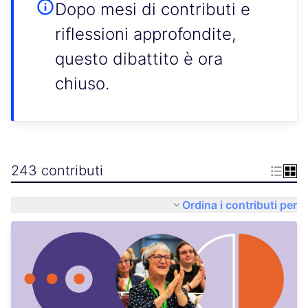
Dopo mesi di contributi e
riflessioni approfondite,
questo dibattito è ora
chiuso.
243 contributi
Ordina i contributi per