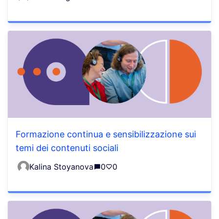
Formazione continua e sensibilizzazione sui
temi dei contenuti sociali
Kalina Stoyanova
0
0