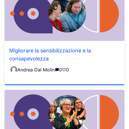
Migliorare la sensibilizzazione e la
consapevolezza
Andrea Dal Molin
0
0