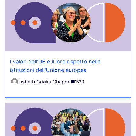
I valori dell'UE e il loro rispetto nelle
istituzioni dell'Unione europea
Lisbeth Gdalia Chapon
1
0