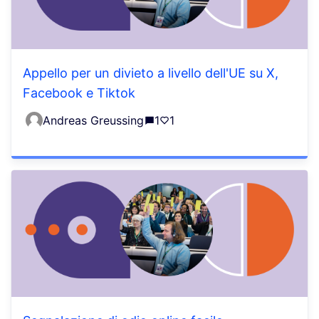
Appello per un divieto a livello dell'UE su X,
Facebook e Tiktok
Andreas Greussing
1
1