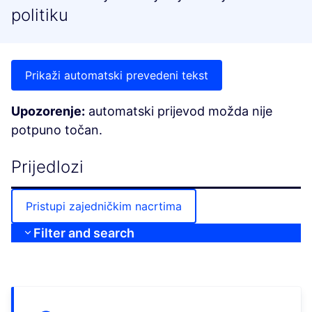
politiku
Prikaži automatski prevedeni tekst
Upozorenje:
automatski prijevod možda nije
potpuno točan.
Prijedlozi
Pristupi zajedničkim nacrtima
Filter and search