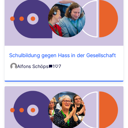
Schulbildung gegen Hass in der Gesellschaft
Alfons Schöps
1
7