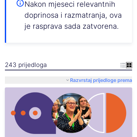
Nakon mjeseci relevantnih
doprinosa i razmatranja, ova
je rasprava sada zatvorena.
243 prijedloga
Razvrstaj prijedloge prema