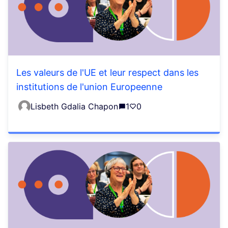
Les valeurs de l'UE et leur respect dans les
institutions de l'union Europeenne
Lisbeth Gdalia Chapon
1
0