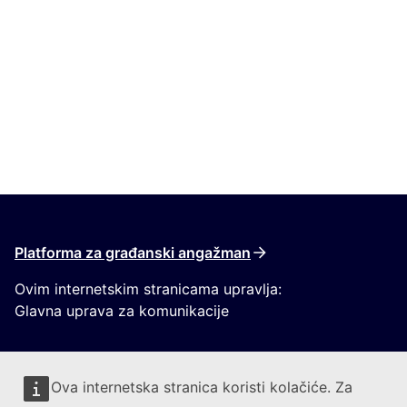
Platforma za građanski angažman
Ovim internetskim stranicama upravlja:
Glavna uprava za komunikacije
Ova internetska stranica koristi kolačiće. Za