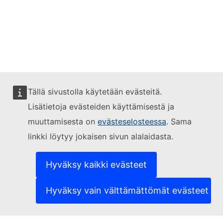
Tällä sivustolla käytetään evästeitä.
Lisätietoja evästeiden käyttämisestä ja
muuttamisesta on
evästeselosteessa
. Sama
linkki löytyy jokaisen sivun alalaidasta.
Hyväksy kaikki evästeet
Hyväksy vain välttämättömät evästeet
Kansalaisvaikuttamisfoorumi