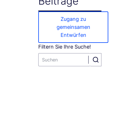
Beiträge
Zugang zu
gemeinsamen
Entwürfen
Filtern Sie Ihre Suche!