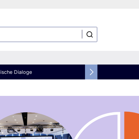
ische Dialoge