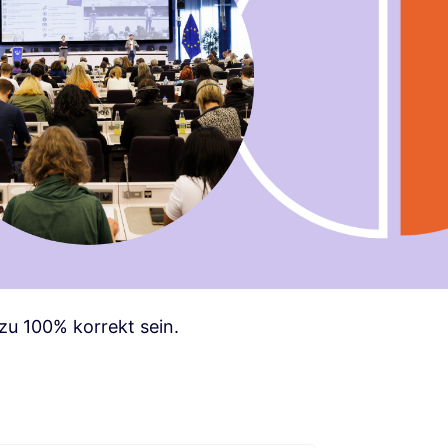
zu 100% korrekt sein.