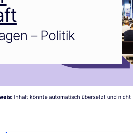
ft
gen – Politik
weis:
Inhalt könnte automatisch übersetzt und nicht 