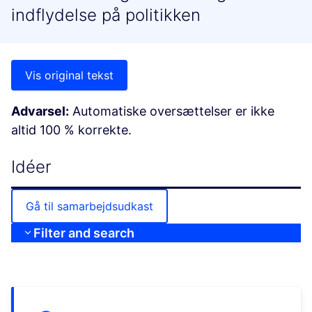
indflydelse på politikken
Vis original tekst
Advarsel:
Automatiske oversættelser er ikke
altid 100 % korrekte.
Idéer
Gå til samarbejdsudkast
Filter and search