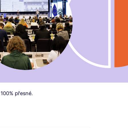
 100% přesné.