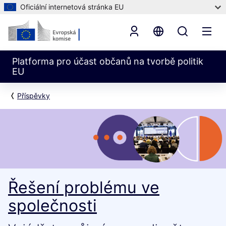
Oficiální internetová stránka EU
Platforma pro účast občanů na tvorbě politik
EU
Příspěvky
Řešení problému ve
společnosti