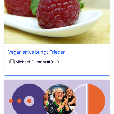
Veganismus bringt Frieden
Michael Gumnor
0
0