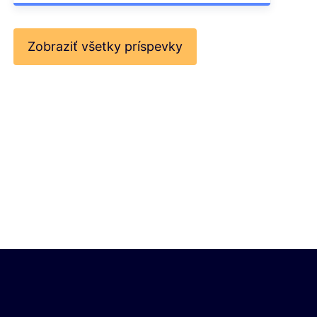
Zobraziť všetky príspevky