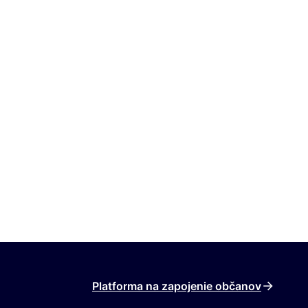
Platforma na zapojenie občanov