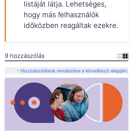
listáját látja. Lehetséges,
hogy más felhasználók
időközben reagáltak ezekre.
9 hozzászólás
Hozzászólások rendezése a következő alapján: