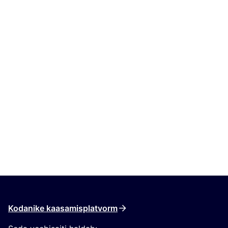
Kodanike kaasamisplatvorm