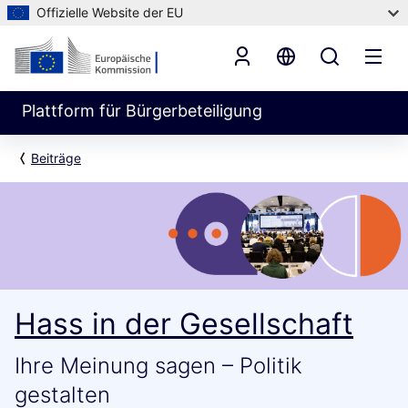
Offizielle Website der EU
Plattform für Bürgerbeteiligung
Beiträge
Hass in der Gesellschaft
Ihre Meinung sagen – Politik
gestalten