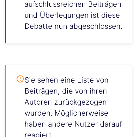
aufschlussreichen Beiträgen
und Überlegungen ist diese
Debatte nun abgeschlossen.
Sie sehen eine Liste von
Beiträgen, die von ihren
Autoren zurückgezogen
wurden. Möglicherweise
haben andere Nutzer darauf
reagiert.