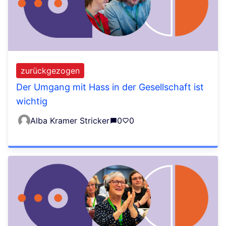
zurückgezogen
Der Umgang mit Hass in der Gesellschaft ist
wichtig
Alba Kramer Stricker
0
0