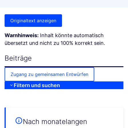
Originaltext anzeigen
Warnhinweis:
Inhalt könnte automatisch
übersetzt und nicht zu 100% korrekt sein.
Beiträge
Zugang zu gemeinsamen Entwürfen
Filtern und suchen
Nach monatelangen