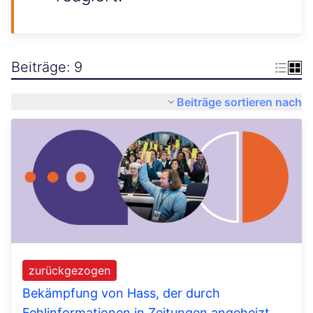
Beiträge: 9
Beiträge sortieren nach
zurückgezogen
Bekämpfung von Hass, der durch
Fehlinformationen in Zeitungen angeheizt