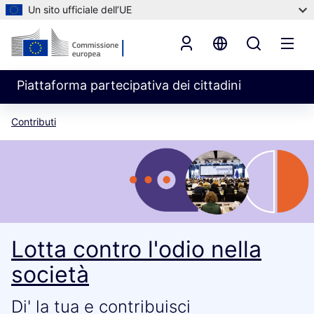
Un sito ufficiale dell’UE
Piattaforma partecipativa dei cittadini
Contributi
Lotta contro l'odio nella
società
Di' la tua e contribuisci