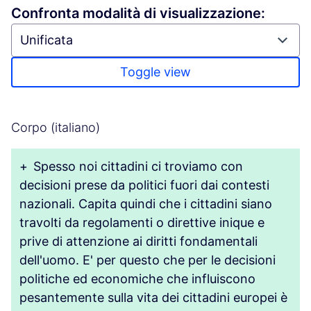
Confronta modalità di visualizzazione:
Toggle view
Corpo (italiano)
+
Spesso noi cittadini ci troviamo con
decisioni prese da politici fuori dai contesti
nazionali. Capita quindi che i cittadini siano
travolti da regolamenti o direttive inique e
prive di attenzione ai diritti fondamentali
dell'uomo. E' per questo che per le decisioni
politiche ed economiche che influiscono
pesantemente sulla vita dei cittadini europei è