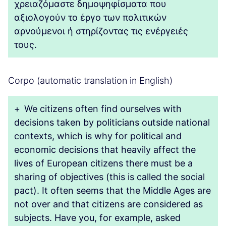
χρειαζόμαστε δημοψηφίσματα που
αξιολογούν το έργο των πολιτικών
αρνούμενοι ή στηρίζοντας τις ενέργειές
τους.
Corpo (automatic translation in English)
+
We citizens often find ourselves with
decisions taken by politicians outside national
contexts, which is why for political and
economic decisions that heavily affect the
lives of European citizens there must be a
sharing of objectives (this is called the social
pact). It often seems that the Middle Ages are
not over and that citizens are considered as
subjects. Have you, for example, asked