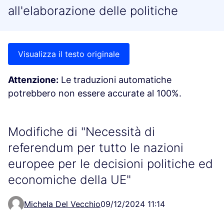
all'elaborazione delle politiche
Visualizza il testo originale
Attenzione:
Le traduzioni automatiche
potrebbero non essere accurate al 100%.
Modifiche di "Necessità di
referendum per tutto le nazioni
europee per le decisioni politiche ed
economiche della UE"
Michela Del Vecchio
09/12/2024 11:14