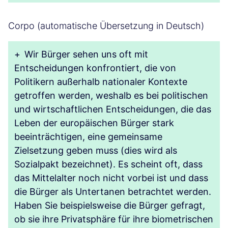
Corpo (automatische Übersetzung in Deutsch)
+
Wir Bürger sehen uns oft mit
Entscheidungen konfrontiert, die von
Politikern außerhalb nationaler Kontexte
getroffen werden, weshalb es bei politischen
und wirtschaftlichen Entscheidungen, die das
Leben der europäischen Bürger stark
beeinträchtigen, eine gemeinsame
Zielsetzung geben muss (dies wird als
Sozialpakt bezeichnet). Es scheint oft, dass
das Mittelalter noch nicht vorbei ist und dass
die Bürger als Untertanen betrachtet werden.
Haben Sie beispielsweise die Bürger gefragt,
ob sie ihre Privatsphäre für ihre biometrischen