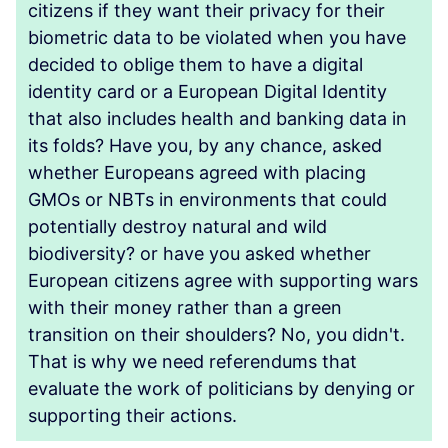
citizens if they want their privacy for their
biometric data to be violated when you have
decided to oblige them to have a digital
identity card or a European Digital Identity
that also includes health and banking data in
its folds? Have you, by any chance, asked
whether Europeans agreed with placing
GMOs or NBTs in environments that could
potentially destroy natural and wild
biodiversity? or have you asked whether
European citizens agree with supporting wars
with their money rather than a green
transition on their shoulders? No, you didn't.
That is why we need referendums that
evaluate the work of politicians by denying or
supporting their actions.