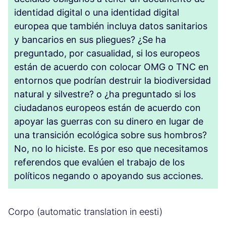
identidad digital o una identidad digital
europea que también incluya datos sanitarios
y bancarios en sus pliegues? ¿Se ha
preguntado, por casualidad, si los europeos
están de acuerdo con colocar OMG o TNC en
entornos que podrían destruir la biodiversidad
natural y silvestre? o ¿ha preguntado si los
ciudadanos europeos están de acuerdo con
apoyar las guerras con su dinero en lugar de
una transición ecológica sobre sus hombros?
No, no lo hiciste. Es por eso que necesitamos
referendos que evalúen el trabajo de los
políticos negando o apoyando sus acciones.
Corpo (automatic translation in eesti)