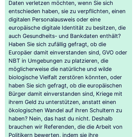
Daten verletzen möchten, wenn Sie sich
entschieden haben, sie zu verpflichten, einen
digitalen Personalausweis oder eine
europäische digitale Identität zu besitzen, die
auch Gesundheits- und Bankdaten enthält?
Haben Sie sich zufällig gefragt, ob die
Europäer damit einverstanden sind, GVO oder
NBT in Umgebungen zu platzieren, die
möglicherweise die natürliche und wilde
biologische Vielfalt zerstören könnten, oder
haben Sie sich gefragt, ob die europäischen
Bürger damit einverstanden sind, Kriege mit
ihrem Geld zu unterstützen, anstatt einen
ökologischen Wandel auf ihren Schultern zu
haben? Nein, das hast du nicht. Deshalb
brauchen wir Referenden, die die Arbeit von
Politikern bewerten, indem sie ihre