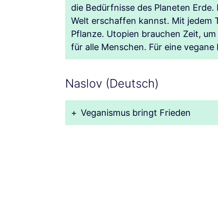
die Bedürfnisse des Planeten Erde.
Welt erschaffen kannst. Mit jedem 
Pflanze. Utopien brauchen Zeit, um
für alle Menschen. Für eine vegane M
Naslov (Deutsch)
+
Veganismus bringt Frieden