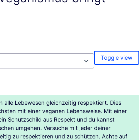
Toggle view
lle Lebewesen gleichzeitig respektiert. Dies
chsten mit einer veganen Lebensweise. Mit einer
in Schutzschild aus Respekt und du kannst
schen umgehen. Versuche mit jeder deiner
itig zu respektieren und zu schützen. Achte auf