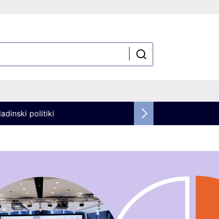
adinski politiki