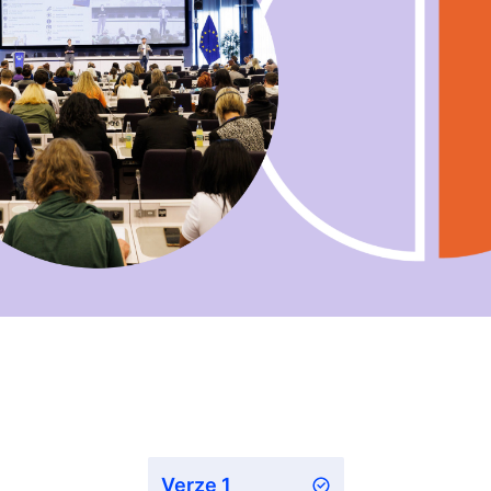
Verze 1