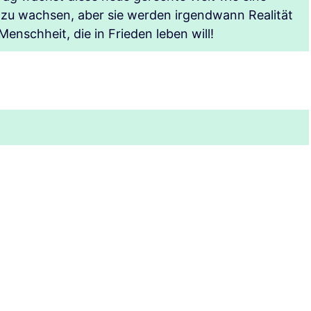
 zu wachsen, aber sie werden irgendwann Realität
enschheit, die in Frieden leben will!