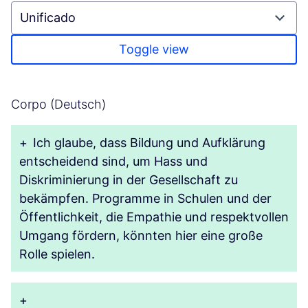
Toggle view
Corpo (Deutsch)
+
Ich glaube, dass Bildung und Aufklärung
entscheidend sind, um Hass und
Diskriminierung in der Gesellschaft zu
bekämpfen. Programme in Schulen und der
Öffentlichkeit, die Empathie und respektvollen
Umgang fördern, könnten hier eine große
Rolle spielen.
+