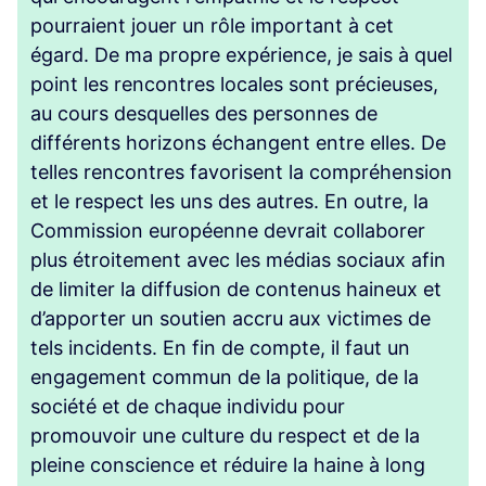
pourraient jouer un rôle important à cet
égard. De ma propre expérience, je sais à quel
point les rencontres locales sont précieuses,
au cours desquelles des personnes de
différents horizons échangent entre elles. De
telles rencontres favorisent la compréhension
et le respect les uns des autres. En outre, la
Commission européenne devrait collaborer
plus étroitement avec les médias sociaux afin
de limiter la diffusion de contenus haineux et
d’apporter un soutien accru aux victimes de
tels incidents. En fin de compte, il faut un
engagement commun de la politique, de la
société et de chaque individu pour
promouvoir une culture du respect et de la
pleine conscience et réduire la haine à long