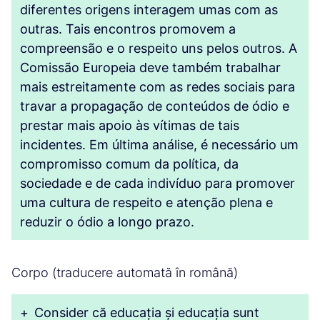
diferentes origens interagem umas com as
outras. Tais encontros promovem a
compreensão e o respeito uns pelos outros. A
Comissão Europeia deve também trabalhar
mais estreitamente com as redes sociais para
travar a propagação de conteúdos de ódio e
prestar mais apoio às vítimas de tais
incidentes. Em última análise, é necessário um
compromisso comum da política, da
sociedade e de cada indivíduo para promover
uma cultura de respeito e atenção plena e
reduzir o ódio a longo prazo.
Corpo (traducere automată în română)
+
Consider că educația și educația sunt