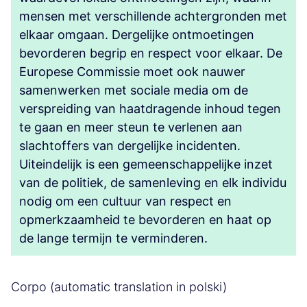
mensen met verschillende achtergronden met
elkaar omgaan. Dergelijke ontmoetingen
bevorderen begrip en respect voor elkaar. De
Europese Commissie moet ook nauwer
samenwerken met sociale media om de
verspreiding van haatdragende inhoud tegen
te gaan en meer steun te verlenen aan
slachtoffers van dergelijke incidenten.
Uiteindelijk is een gemeenschappelijke inzet
van de politiek, de samenleving en elk individu
nodig om een cultuur van respect en
opmerkzaamheid te bevorderen en haat op
de lange termijn te verminderen.
Corpo (automatic translation in polski)