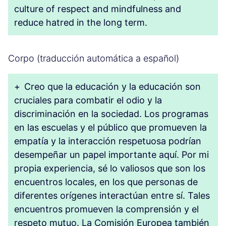
culture of respect and mindfulness and
reduce hatred in the long term.
Corpo (traducción automática a español)
+
Creo que la educación y la educación son
cruciales para combatir el odio y la
discriminación en la sociedad. Los programas
en las escuelas y el público que promueven la
empatía y la interacción respetuosa podrían
desempeñar un papel importante aquí. Por mi
propia experiencia, sé lo valiosos que son los
encuentros locales, en los que personas de
diferentes orígenes interactúan entre sí. Tales
encuentros promueven la comprensión y el
respeto mutuo. La Comisión Europea también