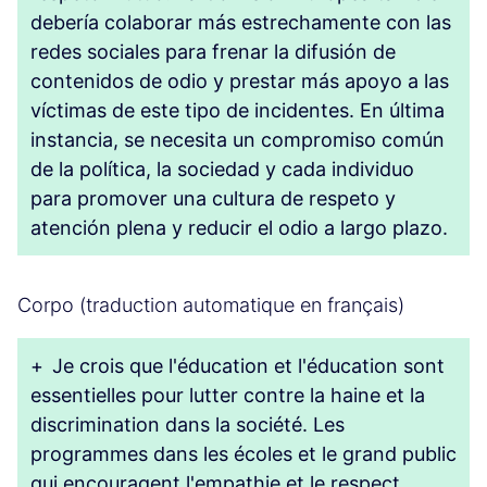
debería colaborar más estrechamente con las
redes sociales para frenar la difusión de
contenidos de odio y prestar más apoyo a las
víctimas de este tipo de incidentes. En última
instancia, se necesita un compromiso común
de la política, la sociedad y cada individuo
para promover una cultura de respeto y
atención plena y reducir el odio a largo plazo.
Corpo (traduction automatique en français)
+
Je crois que l'éducation et l'éducation sont
essentielles pour lutter contre la haine et la
discrimination dans la société. Les
programmes dans les écoles et le grand public
qui encouragent l'empathie et le respect