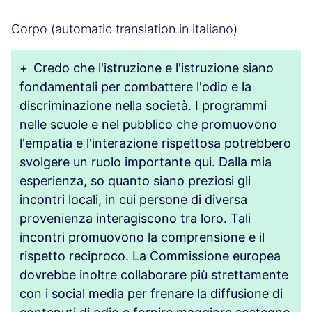
Corpo (automatic translation in italiano)
+
Credo che l'istruzione e l'istruzione siano
fondamentali per combattere l'odio e la
discriminazione nella società. I programmi
nelle scuole e nel pubblico che promuovono
l'empatia e l'interazione rispettosa potrebbero
svolgere un ruolo importante qui. Dalla mia
esperienza, so quanto siano preziosi gli
incontri locali, in cui persone di diversa
provenienza interagiscono tra loro. Tali
incontri promuovono la comprensione e il
rispetto reciproco. La Commissione europea
dovrebbe inoltre collaborare più strettamente
con i social media per frenare la diffusione di