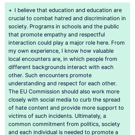
+
I believe that education and education are
crucial to combat hatred and discrimination in
society. Programs in schools and the public
that promote empathy and respectful
interaction could play a major role here. From
my own experience, I know how valuable
local encounters are, in which people from
different backgrounds interact with each
other. Such encounters promote
understanding and respect for each other.
The EU Commission should also work more
closely with social media to curb the spread
of hate content and provide more support to
victims of such incidents. Ultimately, a
common commitment from politics, society
and each individual is needed to promote a