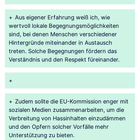
+
Aus eigener Erfahrung weiß ich, wie
wertvoll lokale Begegnungsmöglichkeiten
sind, bei denen Menschen verschiedener
Hintergründe miteinander in Austausch
treten. Solche Begegnungen fördern das
Verständnis und den Respekt füreinander.
+
+
Zudem sollte die EU-Kommission enger mit
sozialen Medien zusammenarbeiten, um die
Verbreitung von Hassinhalten einzudämmen
und den Opfern solcher Vorfälle mehr
Unterstützung zu bieten.