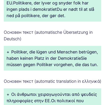
EU.Politikere, der lyver og snyder folk har
ingen plads i demokratietDu er nødt til at slå
ned på politikere, der gør det.
Основен текст (automatische Übersetzung in
Deutsch)
+
Politiker, die lügen und Menschen betrügen,
haben keinen Platz in der DemokratieSie
müssen gegen Politiker vorgehen, die das tun.
Основен текст (automatic translation in ελληνικά)
+
Οι άνθρωποι χειραγωγούνται από ψευδείς
πληροφορίες στην ΕΕ.Οι πολιτικοί που