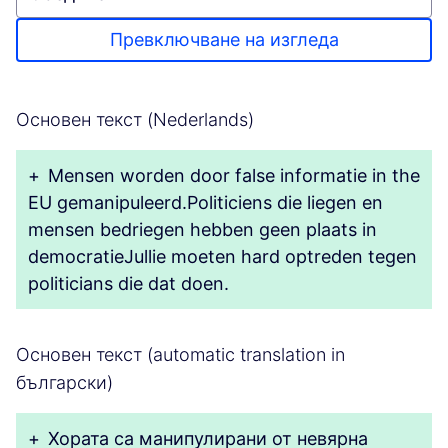
Превключване на изгледа
Основен текст (Nederlands)
+
Mensen worden door false informatie in the
EU gemanipuleerd.Politiciens die liegen en
mensen bedriegen hebben geen plaats in
democratieJullie moeten hard optreden tegen
politicians die dat doen.
Основен текст (automatic translation in
български)
+
Хората са манипулирани от невярна