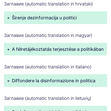
Заглавие (automatic translation in hrvatski)
+
Širenje dezinformacija u politici
Заглавие (automatic translation in magyar)
+
A félretájékoztatás terjesztése a politikában
Заглавие (automatic translation in italiano)
+
Diffondere la disinformazione in politica
Заглавие (automatic translation in lietuvių)