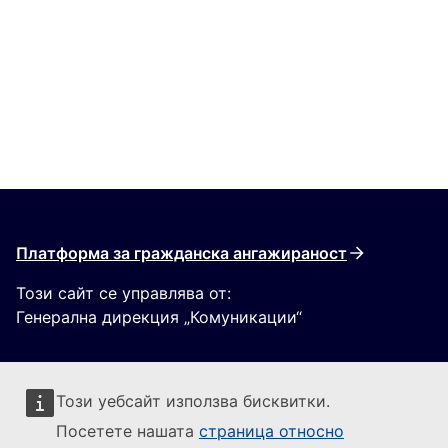
Платформа за гражданска ангажираност
Този сайт се управлява от:
Генерална дирекция „Комуникации“
Този уебсайт използва бисквитки.
Посетете нашата
страница относно