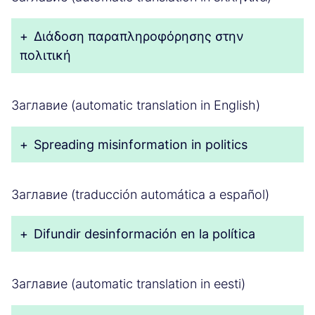
+
Διάδοση παραπληροφόρησης στην
πολιτική
Заглавие (automatic translation in English)
+
Spreading misinformation in politics
Заглавие (traducción automática a español)
+
Difundir desinformación en la política
Заглавие (automatic translation in eesti)