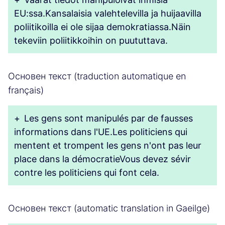
EU:ssa.Kansalaisia valehtelevilla ja huijaavilla
poliitikoilla ei ole sijaa demokratiassa.Näin
tekeviin poliitikkoihin on puututtava.
Основен текст (traduction automatique en
français)
+
Les gens sont manipulés par de fausses
informations dans l'UE.Les politiciens qui
mentent et trompent les gens n'ont pas leur
place dans la démocratieVous devez sévir
contre les politiciens qui font cela.
Основен текст (automatic translation in Gaeilge)