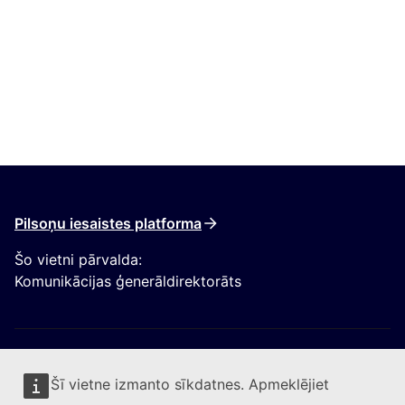
Pilsoņu iesaistes platforma
Šo vietni pārvalda:
Komunikācijas ģenerāldirektorāts
Šī vietne izmanto sīkdatnes. Apmeklējiet