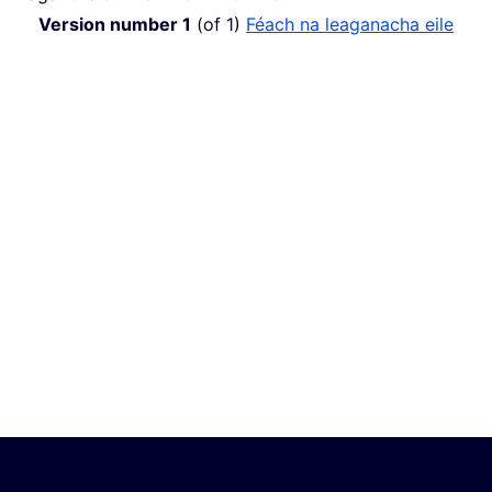
Version number 1
(of 1)
Féach na leaganacha eile