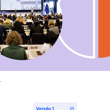
.
Versão 1