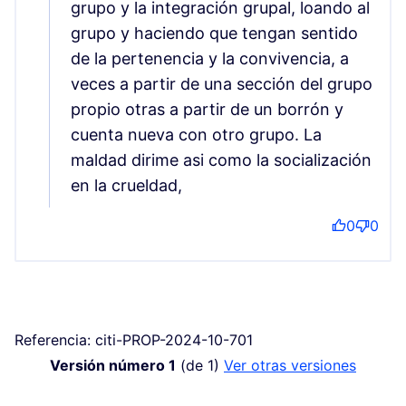
grupo y la integración grupal, loando al
grupo y haciendo que tengan sentido
de la pertenencia y la convivencia, a
veces a partir de una sección del grupo
propio otras a partir de un borrón y
cuenta nueva con otro grupo. La
maldad dirime asi como la socialización
en la crueldad,
0
0
Referencia: citi-PROP-2024-10-701
Versión número 1
(de 1)
ver otras versiones