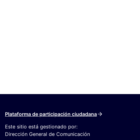
Plataforma de participación ciudadana
Este sitio está gestionado por:
Dirección General de Comunicación