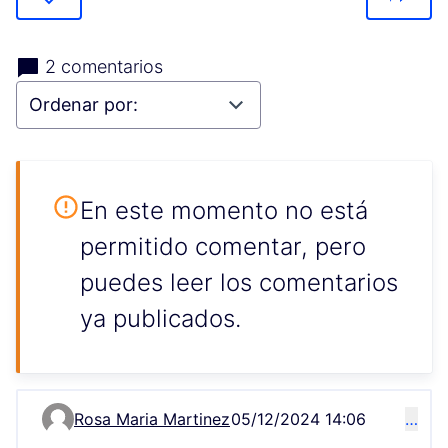
2 comentarios
En este momento no está
permitido comentar, pero
puedes leer los comentarios
ya publicados.
Rosa Maria Martinez
05/12/2024 14:06
…
Comentario 284