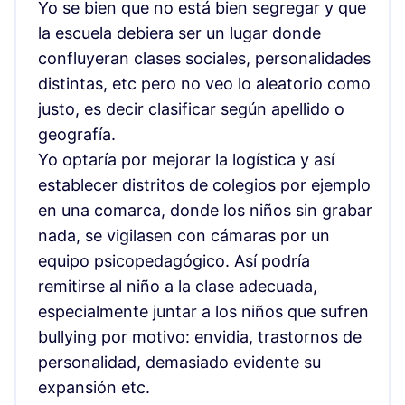
Yo se bien que no está bien segregar y que
la escuela debiera ser un lugar donde
confluyeran clases sociales, personalidades
distintas, etc pero no veo lo aleatorio como
justo, es decir clasificar según apellido o
geografía.
Yo optaría por mejorar la logística y así
establecer distritos de colegios por ejemplo
en una comarca, donde los niños sin grabar
nada, se vigilasen con cámaras por un
equipo psicopedagógico. Así podría
remitirse al niño a la clase adecuada,
especialmente juntar a los niños que sufren
bullying por motivo: envidia, trastornos de
personalidad, demasiado evidente su
expansión etc.