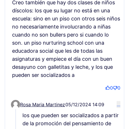
Creo también que hay dos clases de niños
díscolos: los que su lugar no está en una
escuela: sino en un piso con otros seis niños
no necesariamente involucrando a niñas
cuando no son bullers pero si cuando lo
son. un piso nurturing school con una
educadora social que les de todas las
asignaturas y empiece el día con un buen
desayuno con galletitas y leche, y los que
pueden ser socializados a
0
0
Rosa Maria Martinez
05/12/2024 14:09
…
Comentario 285 (responder al comentario 284)
los que pueden ser socializados a partir
de la promoción del pensamiento de