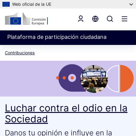
Web oficial de la UE
Plataforma de participación ciudadana
Contribuciones
Luchar contra el odio en la
Sociedad
Danos tu opinión e influye en la